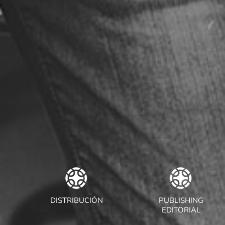
DISTRIBUCIÓN
PUBLISHING
EDITORIAL